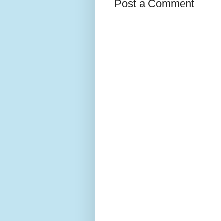
Post a Comment